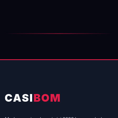
CASI
BOM