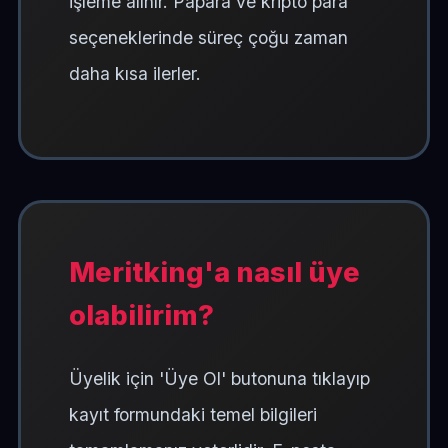
işleme alınır. Papara ve kripto para
seçeneklerinde süreç çoğu zaman
daha kısa ilerler.
Meritking'a nasıl üye
olabilirim?
Üyelik için 'Üye Ol' butonuna tıklayıp
kayıt formundaki temel bilgileri