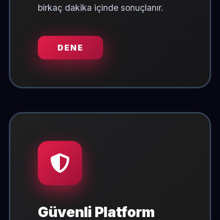
birkaç dakika içinde sonuçlanır.
DENE
Güvenli Platform