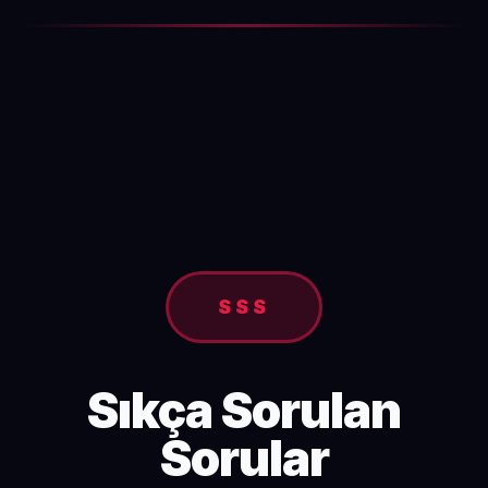
SSS
Sıkça Sorulan
Sorular