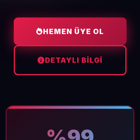
HEMEN ÜYE OL
DETAYLI BILGI
%99