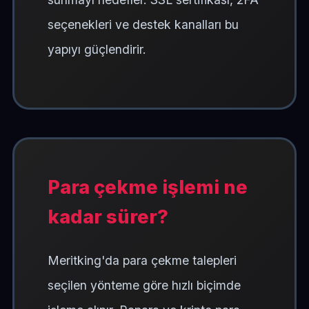
seçenekleri ve destek kanalları bu
yapıyı güçlendirir.
Para çekme işlemi ne
kadar sürer?
Meritking'da para çekme talepleri
seçilen yönteme göre hızlı biçimde