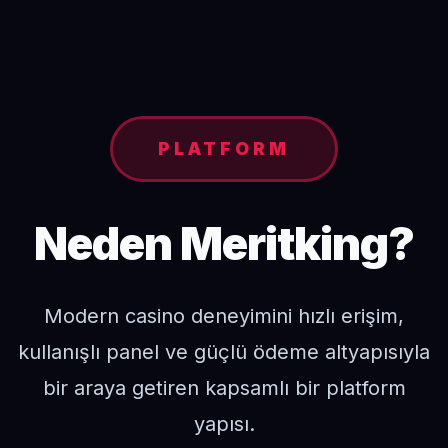
PLATFORM
Neden Meritking?
Modern casino deneyimini hızlı erişim,
kullanışlı panel ve güçlü ödeme altyapısıyla
bir araya getiren kapsamlı bir platform
yapısı.