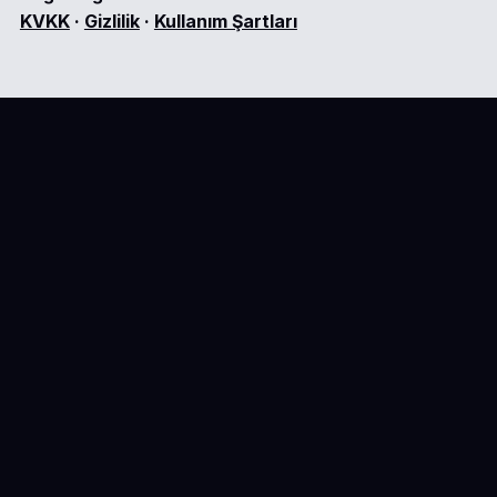
KVKK
·
Gizlilik
·
Kullanım Şartları