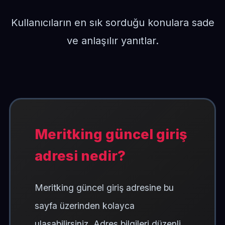
Kullanıcıların en sık sorduğu konulara sade
ve anlaşılır yanıtlar.
Meritking güncel giriş
adresi nedir?
Meritking güncel giriş adresine bu
sayfa üzerinden kolayca
ulaşabilirsiniz. Adres bilgileri düzenli