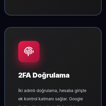
2FA Doğrulama
İki adımlı doğrulama, hesaba girişte
ek kontrol katmanı sağlar. Google