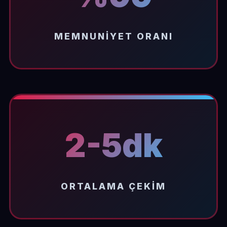
MEMNUNIYET ORANI
2-5dk
ORTALAMA ÇEKIM