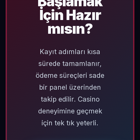
Başlamak
İçin Hazır
mısın?
Kayıt adımları kısa
sürede tamamlanır,
ödeme süreçleri sade
bir panel üzerinden
takip edilir. Casino
deneyimine geçmek
için tek tık yeterli.