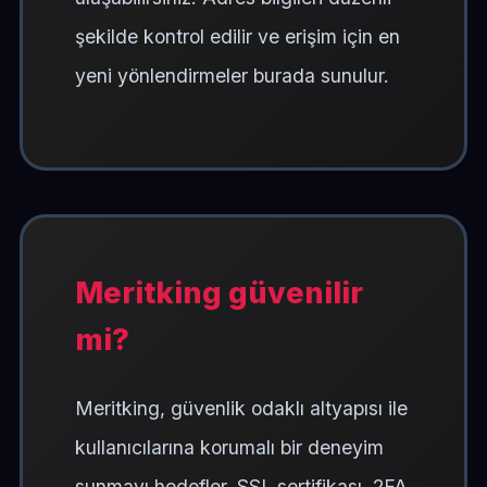
şekilde kontrol edilir ve erişim için en
yeni yönlendirmeler burada sunulur.
Meritking güvenilir
mi?
Meritking, güvenlik odaklı altyapısı ile
kullanıcılarına korumalı bir deneyim
sunmayı hedefler. SSL sertifikası, 2FA