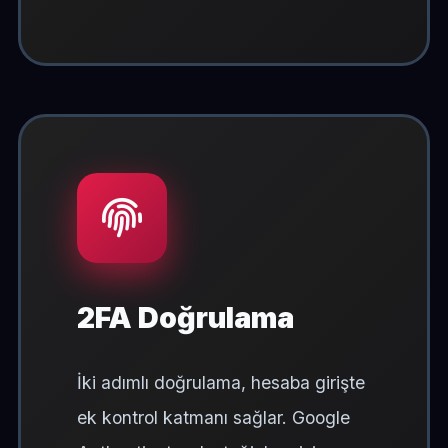
2FA Doğrulama
İki adımlı doğrulama, hesaba girişte
ek kontrol katmanı sağlar. Google