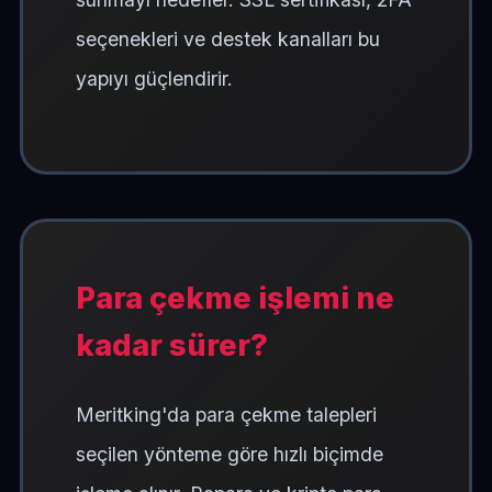
seçenekleri ve destek kanalları bu
yapıyı güçlendirir.
Para çekme işlemi ne
kadar sürer?
Meritking'da para çekme talepleri
seçilen yönteme göre hızlı biçimde