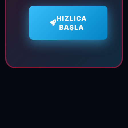
HIZLICA
BAŞLA