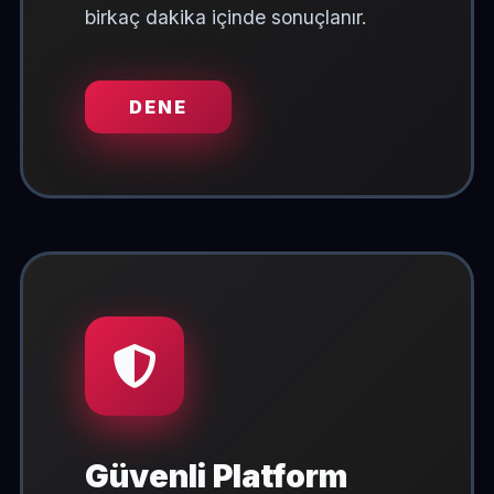
birkaç dakika içinde sonuçlanır.
DENE
Güvenli Platform