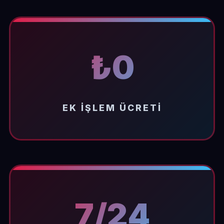
₺0
EK İŞLEM ÜCRETI
7/24