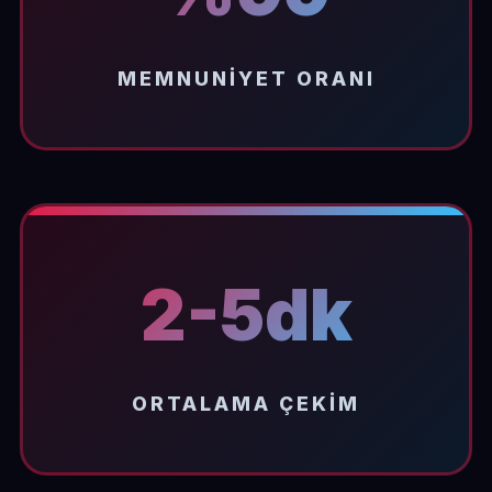
MEMNUNIYET ORANI
2-5dk
ORTALAMA ÇEKIM