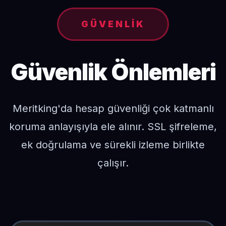
GÜVENLIK
Güvenlik Önlemleri
Meritking'da hesap güvenliği çok katmanlı
koruma anlayışıyla ele alınır. SSL şifreleme,
ek doğrulama ve sürekli izleme birlikte
çalışır.