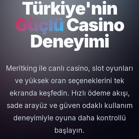
Türkiye'nin
Güçlü
Casino
Deneyimi
Meritking ile canlı casino, slot oyunları
ve yüksek oran seçeneklerini tek
ekranda keşfedin. Hızlı ödeme akışı,
sade arayüz ve güven odaklı kullanım
deneyimiyle oyuna daha kontrollü
başlayın.