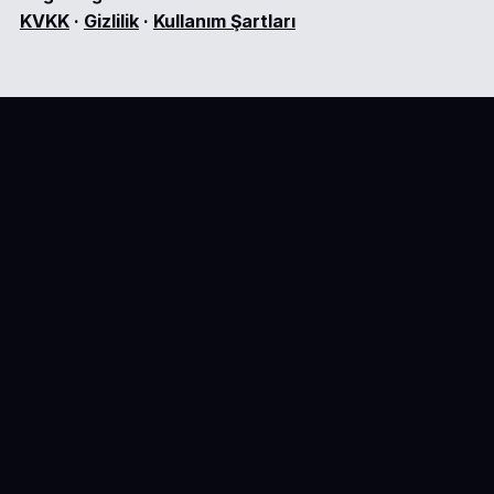
KVKK
·
Gizlilik
·
Kullanım Şartları