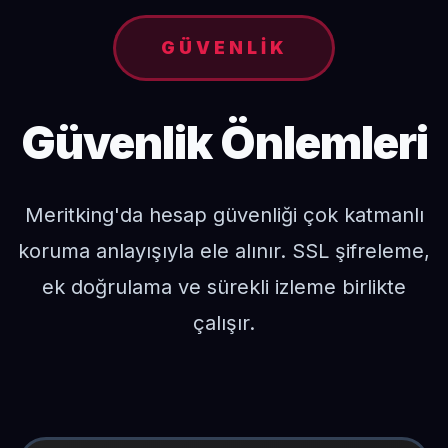
GÜVENLIK
Güvenlik Önlemleri
Meritking'da hesap güvenliği çok katmanlı
koruma anlayışıyla ele alınır. SSL şifreleme,
ek doğrulama ve sürekli izleme birlikte
çalışır.