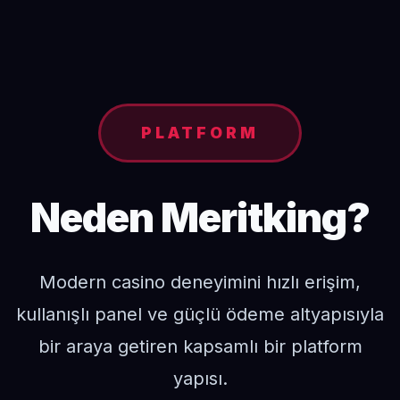
PLATFORM
Neden Meritking?
Modern casino deneyimini hızlı erişim,
kullanışlı panel ve güçlü ödeme altyapısıyla
bir araya getiren kapsamlı bir platform
yapısı.