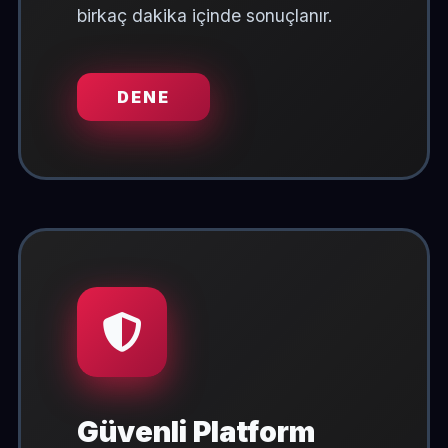
birkaç dakika içinde sonuçlanır.
DENE
Güvenli Platform