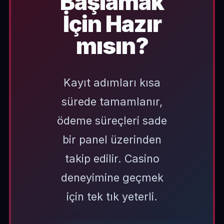
Başlamak
İçin Hazır
mısın?
Kayıt adımları kısa
sürede tamamlanır,
ödeme süreçleri sade
bir panel üzerinden
takip edilir. Casino
deneyimine geçmek
için tek tık yeterli.