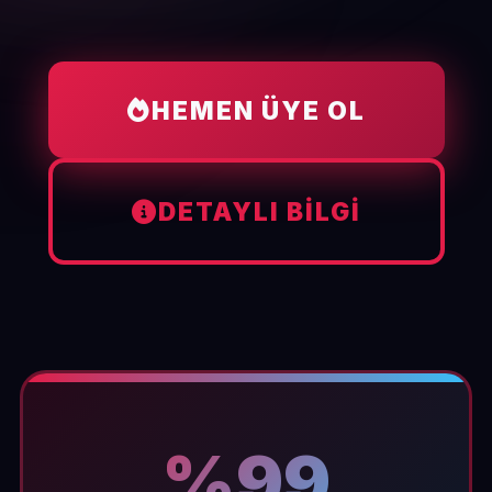
HEMEN ÜYE OL
DETAYLI BILGI
%99