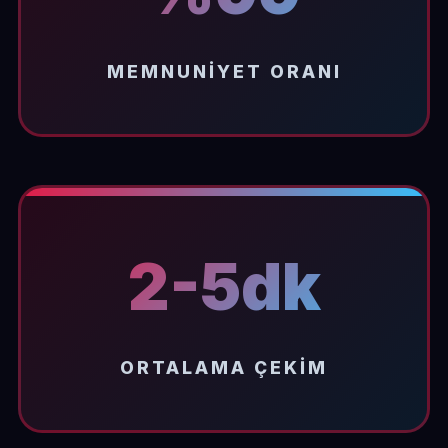
MEMNUNIYET ORANI
2-5dk
ORTALAMA ÇEKIM