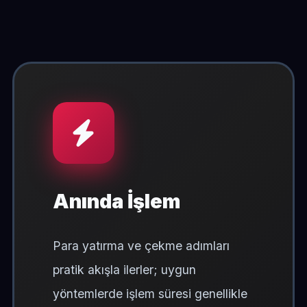
Anında İşlem
Para yatırma ve çekme adımları
pratik akışla ilerler; uygun
yöntemlerde işlem süresi genellikle