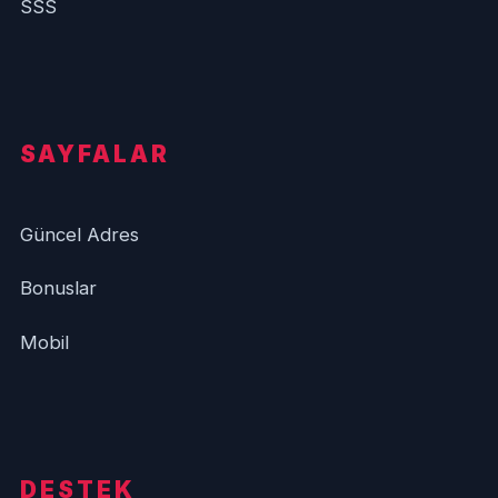
SSS
SAYFALAR
Güncel Adres
Bonuslar
Mobil
DESTEK