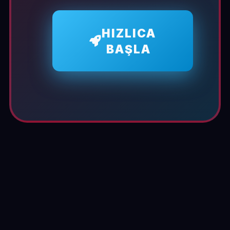
HIZLICA
BAŞLA