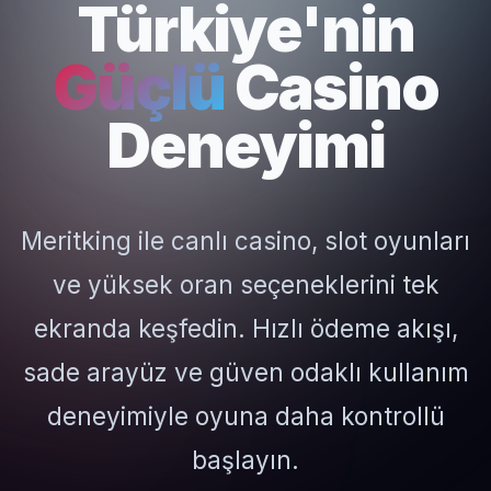
Türkiye'nin
Güçlü
Casino
Deneyimi
Meritking ile canlı casino, slot oyunları
ve yüksek oran seçeneklerini tek
ekranda keşfedin. Hızlı ödeme akışı,
sade arayüz ve güven odaklı kullanım
deneyimiyle oyuna daha kontrollü
başlayın.