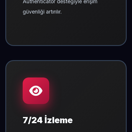
Authenticator desteğiyle erişim
güvenliği artırılır.
7/24 İzleme