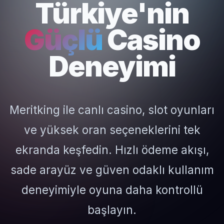
Türkiye'nin
Güçlü
Casino
Deneyimi
Meritking ile canlı casino, slot oyunları
ve yüksek oran seçeneklerini tek
ekranda keşfedin. Hızlı ödeme akışı,
sade arayüz ve güven odaklı kullanım
deneyimiyle oyuna daha kontrollü
başlayın.