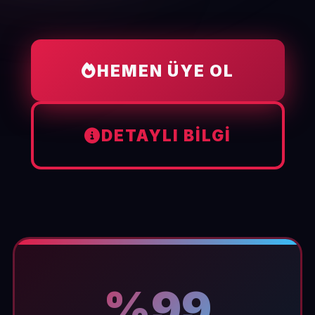
HEMEN ÜYE OL
DETAYLI BILGI
%99