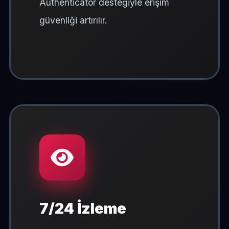
Authenticator desteğiyle erişim
güvenliği artırılır.
7/24 İzleme