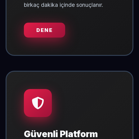
birkaç dakika içinde sonuçlanır.
DENE
Güvenli Platform