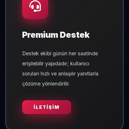
Premium Destek
Destek ekibi günün her saatinde
erişilebilir yapıdadır; kullanıcı
soruları hızlı ve anlaşılır yanıtlarla
çözüme yönlendirilir.
İLETIŞIM