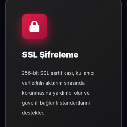
SSL Şifreleme
256-bit SSL sertifikası, kullanıcı
verilerinin aktarım sırasında
korunmasına yardımcı olur ve
güvenli bağlantı standartlarını
destekler.