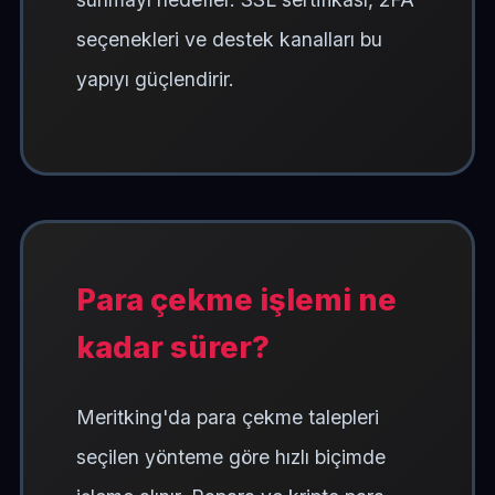
seçenekleri ve destek kanalları bu
yapıyı güçlendirir.
Para çekme işlemi ne
kadar sürer?
Meritking'da para çekme talepleri
seçilen yönteme göre hızlı biçimde