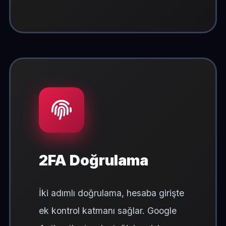
2FA Doğrulama
İki adımlı doğrulama, hesaba girişte
ek kontrol katmanı sağlar. Google