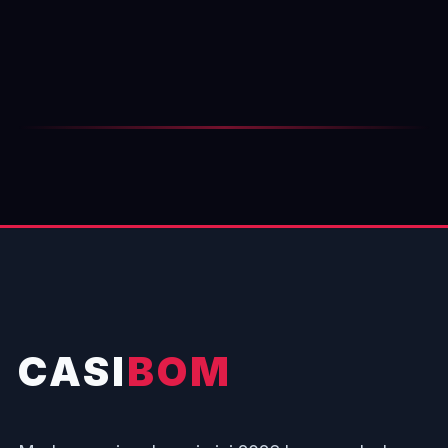
CASI
BOM