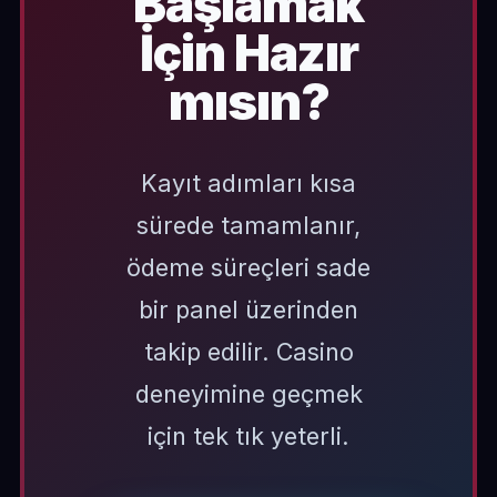
Başlamak
İçin Hazır
mısın?
Kayıt adımları kısa
sürede tamamlanır,
ödeme süreçleri sade
bir panel üzerinden
takip edilir. Casino
deneyimine geçmek
için tek tık yeterli.