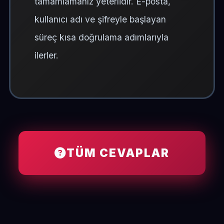
tamamlamanız yeterlidir. E-posta,
kullanıcı adı ve şifreyle başlayan
süreç kısa doğrulama adımlarıyla
ilerler.
TÜM CEVAPLAR