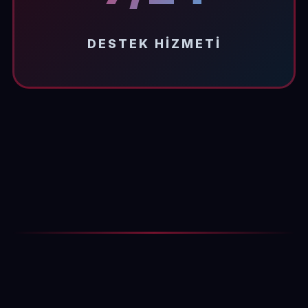
DESTEK HIZMETI