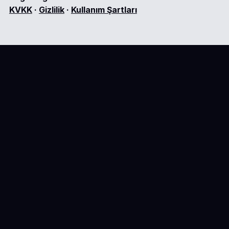
KVKK
·
Gizlilik
·
Kullanım Şartları