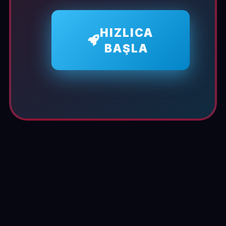
HIZLICA
BAŞLA