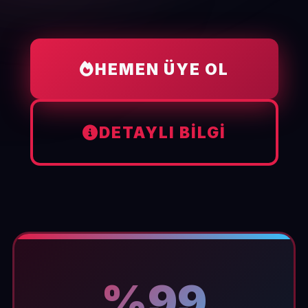
HEMEN ÜYE OL
DETAYLI BILGI
%99