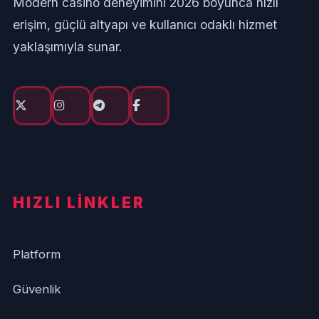
Modern casino deneyimini 2026 boyunca hızlı
erişim, güçlü altyapı ve kullanıcı odaklı hizmet
yaklaşımıyla sunar.
HIZLI LINKLER
Platform
Güvenlik