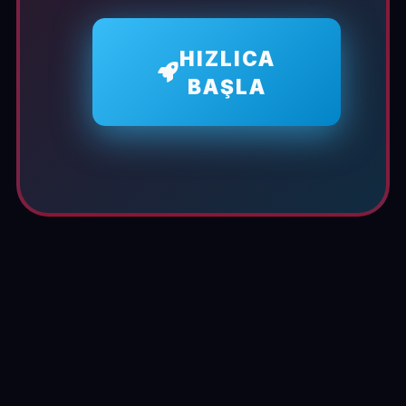
HIZLICA
BAŞLA