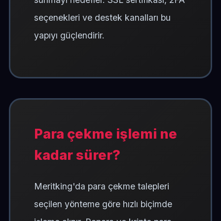
seçenekleri ve destek kanalları bu
yapıyı güçlendirir.
Para çekme işlemi ne
kadar sürer?
Meritking'da para çekme talepleri
seçilen yönteme göre hızlı biçimde