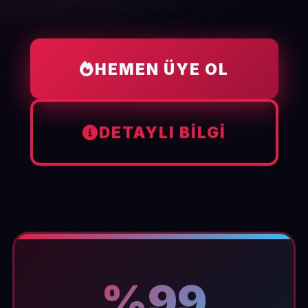
HEMEN ÜYE OL
DETAYLI BILGI
%99