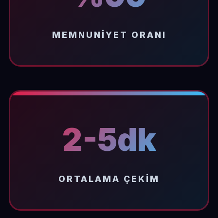
MEMNUNIYET ORANI
2-5dk
ORTALAMA ÇEKIM