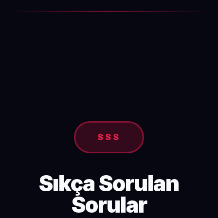
SSS
Sıkça Sorulan
Sorular