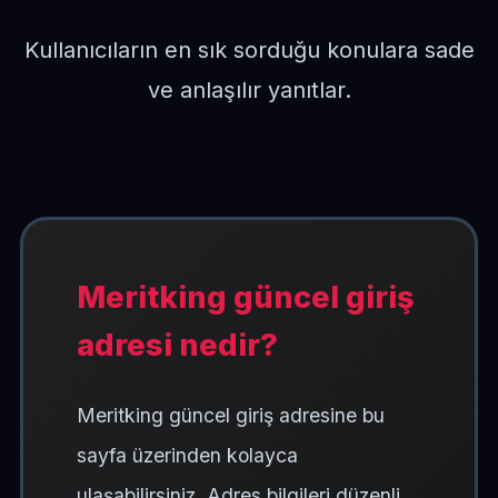
Kullanıcıların en sık sorduğu konulara sade
ve anlaşılır yanıtlar.
Meritking güncel giriş
adresi nedir?
Meritking güncel giriş adresine bu
sayfa üzerinden kolayca
ulaşabilirsiniz. Adres bilgileri düzenli