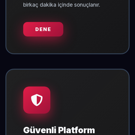
birkaç dakika içinde sonuçlanır.
DENE
Güvenli Platform