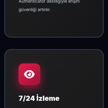
Authenticator desteğiyle erişim
güvenliği artırılır.
7/24 İzleme