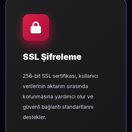
SSL Şifreleme
256-bit SSL sertifikası, kullanıcı
verilerinin aktarım sırasında
korunmasına yardımcı olur ve
güvenli bağlantı standartlarını
destekler.