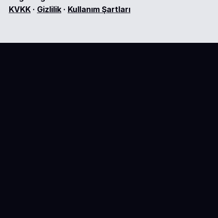
KVKK
·
Gizlilik
·
Kullanım Şartları