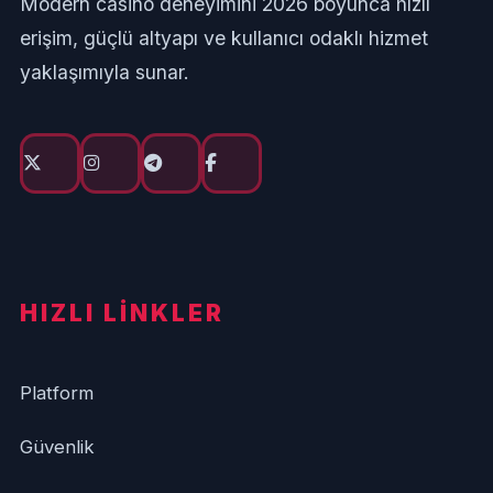
Modern casino deneyimini 2026 boyunca hızlı
erişim, güçlü altyapı ve kullanıcı odaklı hizmet
yaklaşımıyla sunar.
HIZLI LINKLER
Platform
Güvenlik