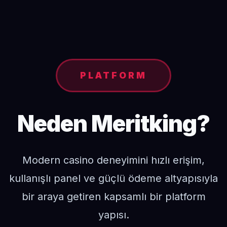
PLATFORM
Neden Meritking?
Modern casino deneyimini hızlı erişim,
kullanışlı panel ve güçlü ödeme altyapısıyla
bir araya getiren kapsamlı bir platform
yapısı.