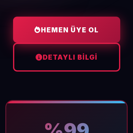
HEMEN ÜYE OL
DETAYLI BILGI
%99