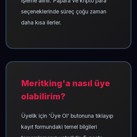
işleme alınır. Papara ve kripto para
seçeneklerinde süreç çoğu zaman
daha kısa ilerler.
Meritking'a nasıl üye
olabilirim?
Üyelik için 'Üye Ol' butonuna tıklayıp
kayıt formundaki temel bilgileri