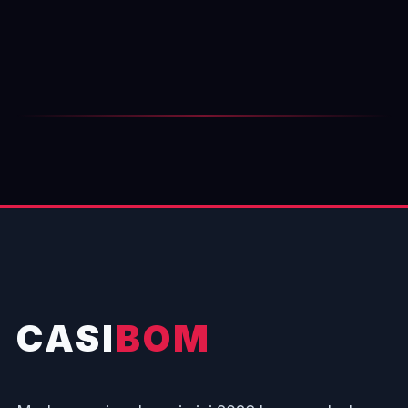
CASI
BOM