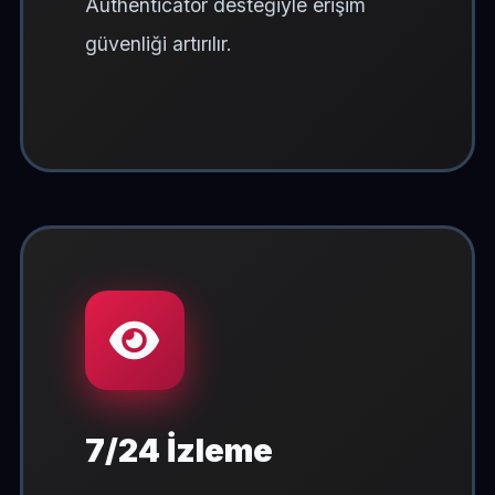
Authenticator desteğiyle erişim
güvenliği artırılır.
7/24 İzleme