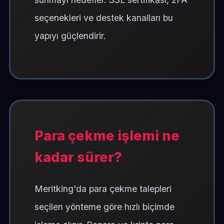
seçenekleri ve destek kanalları bu
yapıyı güçlendirir.
Para çekme işlemi ne
kadar sürer?
Meritking'da para çekme talepleri
seçilen yönteme göre hızlı biçimde