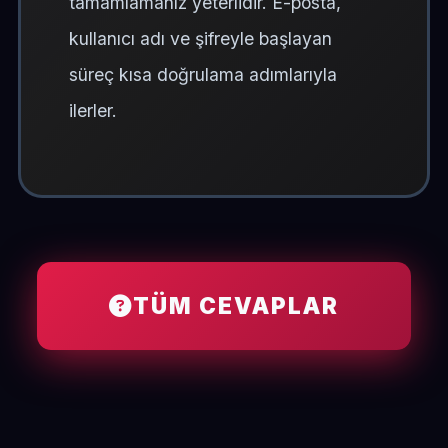
tamamlamanız yeterlidir. E-posta,
kullanıcı adı ve şifreyle başlayan
süreç kısa doğrulama adımlarıyla
ilerler.
TÜM CEVAPLAR