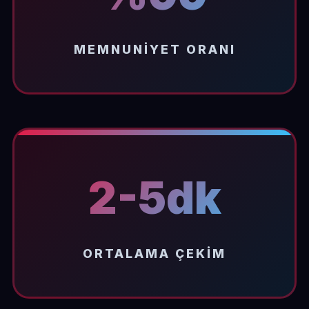
MEMNUNIYET ORANI
2-5dk
ORTALAMA ÇEKIM