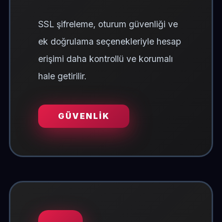
SSL şifreleme, oturum güvenliği ve
ek doğrulama seçenekleriyle hesap
erişimi daha kontrollü ve korumalı
hale getirilir.
GÜVENLIK