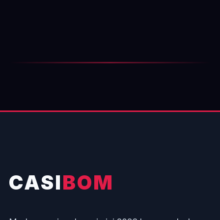
CASI
BOM