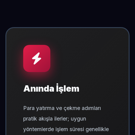
Anında İşlem
Para yatırma ve çekme adımları
pratik akışla ilerler; uygun
yöntemlerde işlem süresi genellikle