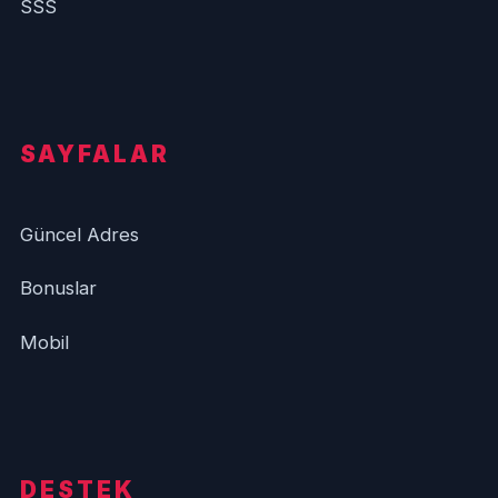
SSS
SAYFALAR
Güncel Adres
Bonuslar
Mobil
DESTEK