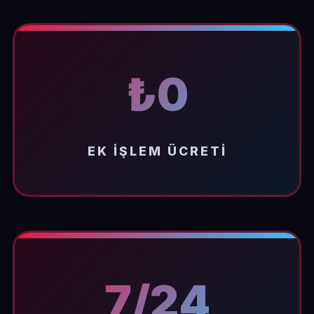
₺0
EK İŞLEM ÜCRETI
7/24