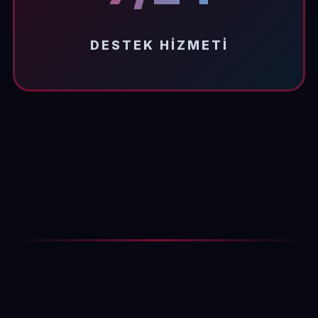
DESTEK HIZMETI