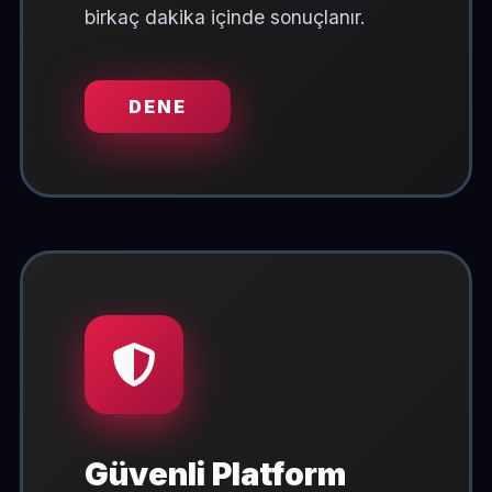
birkaç dakika içinde sonuçlanır.
DENE
Güvenli Platform