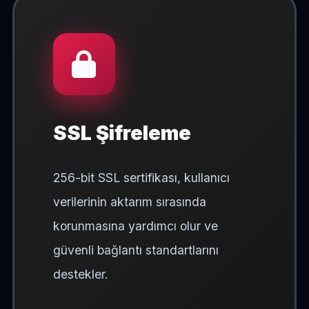
SSL Şifreleme
256-bit SSL sertifikası, kullanıcı
verilerinin aktarım sırasında
korunmasına yardımcı olur ve
güvenli bağlantı standartlarını
destekler.