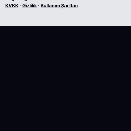
KVKK
·
Gizlilik
·
Kullanım Şartları