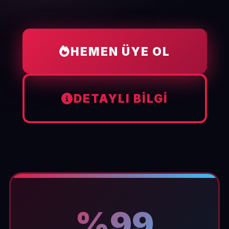
HEMEN ÜYE OL
DETAYLI BILGI
%99