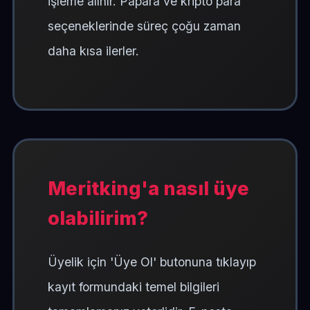
işleme alınır. Papara ve kripto para
seçeneklerinde süreç çoğu zaman
daha kısa ilerler.
Meritking'a nasıl üye
olabilirim?
Üyelik için 'Üye Ol' butonuna tıklayıp
kayıt formundaki temel bilgileri