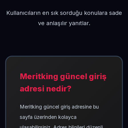
Kullanıcıların en sık sorduğu konulara sade
ve anlaşılır yanıtlar.
Meritking güncel giriş
adresi nedir?
Meritking güncel giriş adresine bu
sayfa üzerinden kolayca
ulaşabilirsiniz. Adres bilgileri düzenli