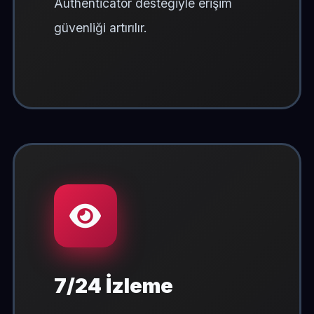
Authenticator desteğiyle erişim
güvenliği artırılır.
7/24 İzleme