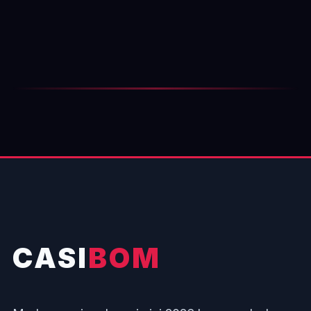
CASI
BOM