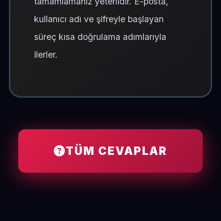
tamamlamanız yeterlidir. E-posta,
kullanıcı adı ve şifreyle başlayan
süreç kısa doğrulama adımlarıyla
ilerler.
TÜM CEVAPLAR