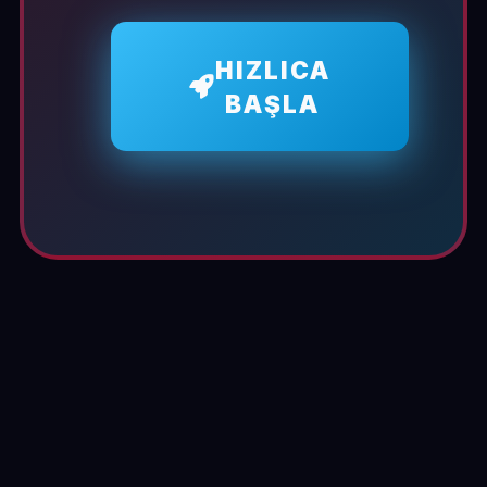
HIZLICA
BAŞLA