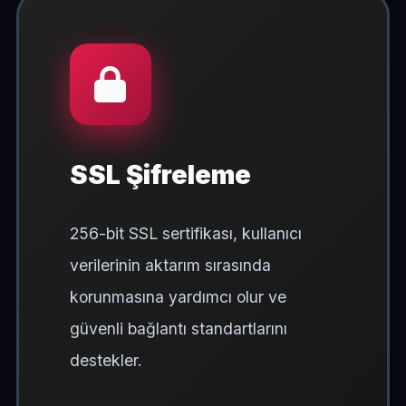
SSL Şifreleme
256-bit SSL sertifikası, kullanıcı
verilerinin aktarım sırasında
korunmasına yardımcı olur ve
güvenli bağlantı standartlarını
destekler.