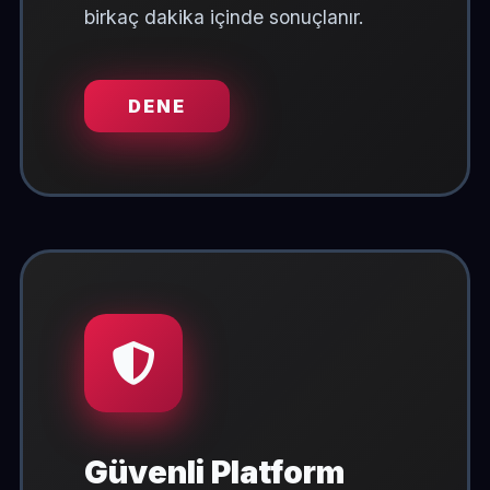
birkaç dakika içinde sonuçlanır.
DENE
Güvenli Platform