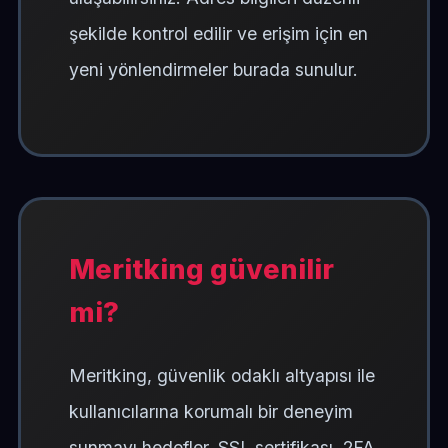
şekilde kontrol edilir ve erişim için en
yeni yönlendirmeler burada sunulur.
Meritking güvenilir
mi?
Meritking, güvenlik odaklı altyapısı ile
kullanıcılarına korumalı bir deneyim
sunmayı hedefler. SSL sertifikası, 2FA