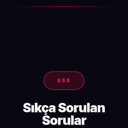
SSS
Sıkça Sorulan
Sorular