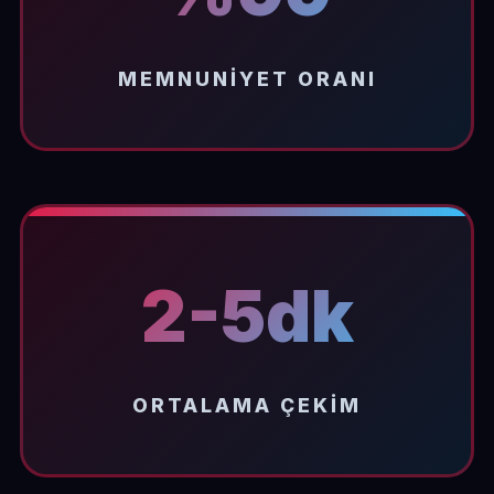
MEMNUNIYET ORANI
2-5dk
ORTALAMA ÇEKIM