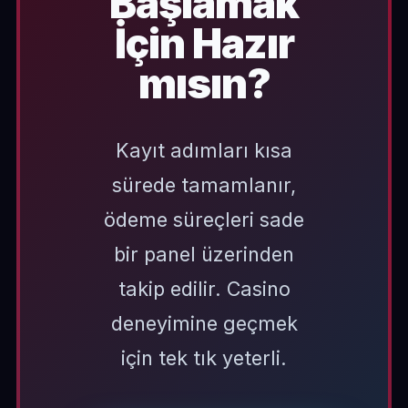
Başlamak
İçin Hazır
mısın?
Kayıt adımları kısa
sürede tamamlanır,
ödeme süreçleri sade
bir panel üzerinden
takip edilir. Casino
deneyimine geçmek
için tek tık yeterli.