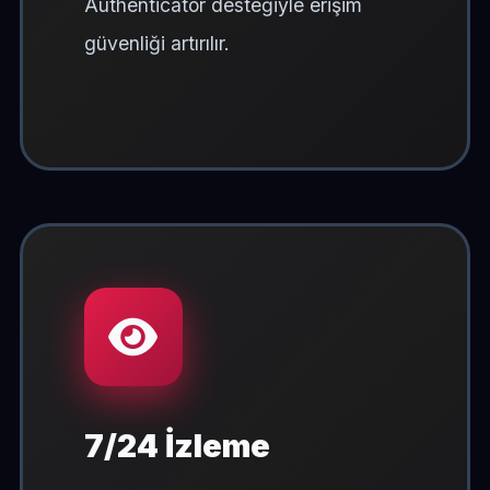
Authenticator desteğiyle erişim
güvenliği artırılır.
7/24 İzleme