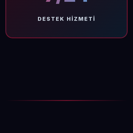
DESTEK HIZMETI