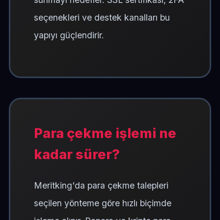
seçenekleri ve destek kanalları bu
yapıyı güçlendirir.
Para çekme işlemi ne
kadar sürer?
Meritking'da para çekme talepleri
seçilen yönteme göre hızlı biçimde