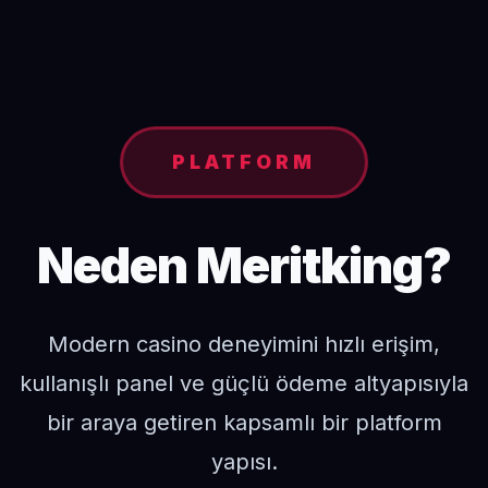
PLATFORM
Neden Meritking?
Modern casino deneyimini hızlı erişim,
kullanışlı panel ve güçlü ödeme altyapısıyla
bir araya getiren kapsamlı bir platform
yapısı.