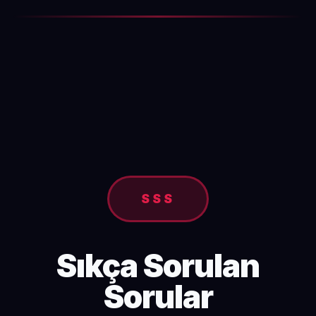
SSS
Sıkça Sorulan
Sorular