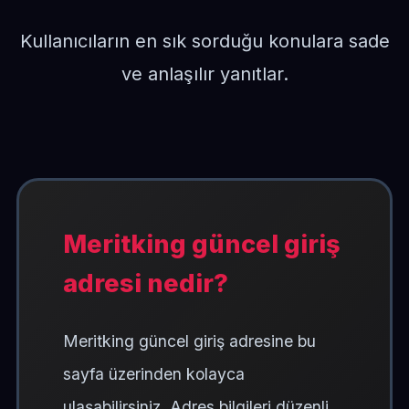
Kullanıcıların en sık sorduğu konulara sade
ve anlaşılır yanıtlar.
Meritking güncel giriş
adresi nedir?
Meritking güncel giriş adresine bu
sayfa üzerinden kolayca
ulaşabilirsiniz. Adres bilgileri düzenli