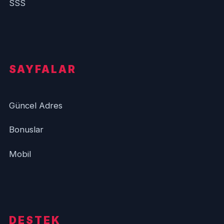
SSS
SAYFALAR
Güncel Adres
Bonuslar
Mobil
DESTEK