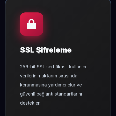
SSL Şifreleme
256-bit SSL sertifikası, kullanıcı
verilerinin aktarım sırasında
korunmasına yardımcı olur ve
güvenli bağlantı standartlarını
destekler.