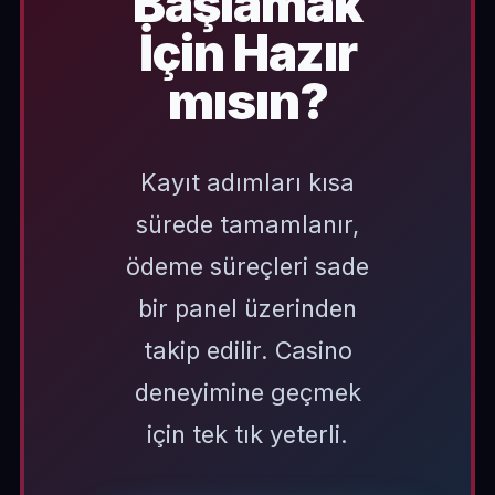
Başlamak
İçin Hazır
mısın?
Kayıt adımları kısa
sürede tamamlanır,
ödeme süreçleri sade
bir panel üzerinden
takip edilir. Casino
deneyimine geçmek
için tek tık yeterli.