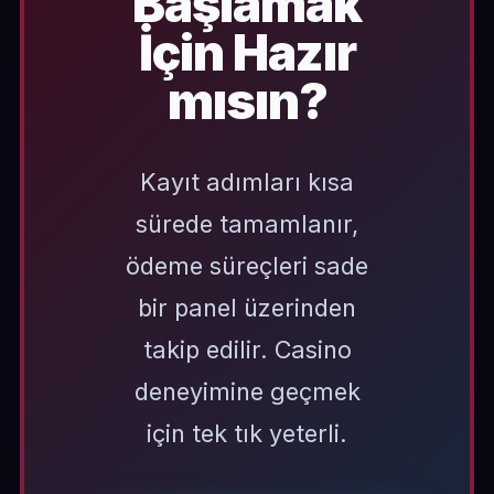
Başlamak
İçin Hazır
mısın?
Kayıt adımları kısa
sürede tamamlanır,
ödeme süreçleri sade
bir panel üzerinden
takip edilir. Casino
deneyimine geçmek
için tek tık yeterli.