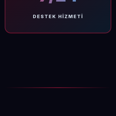
DESTEK HIZMETI