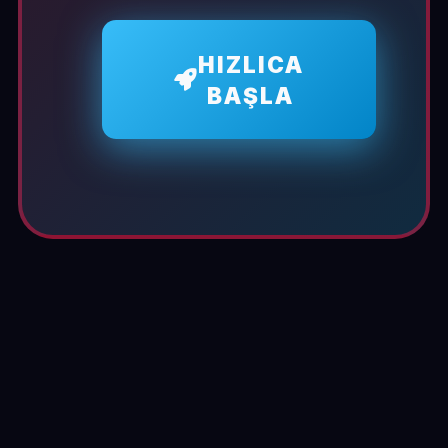
HIZLICA
BAŞLA