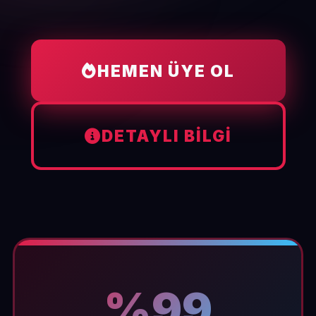
HEMEN ÜYE OL
DETAYLI BILGI
%99