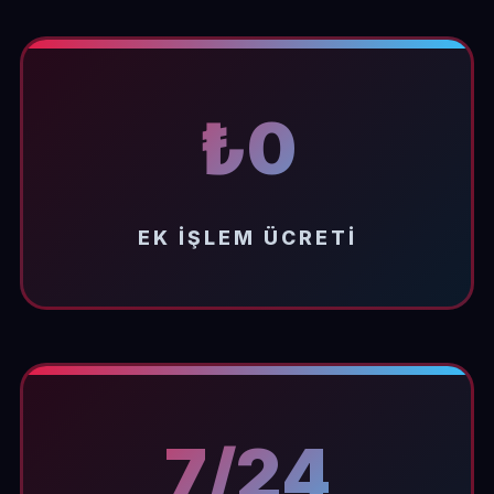
₺0
EK İŞLEM ÜCRETI
7/24