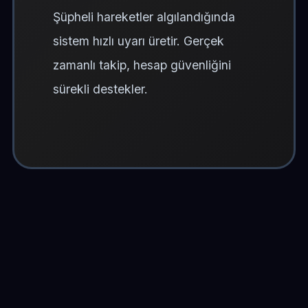
Şüpheli hareketler algılandığında
sistem hızlı uyarı üretir. Gerçek
zamanlı takip, hesap güvenliğini
sürekli destekler.