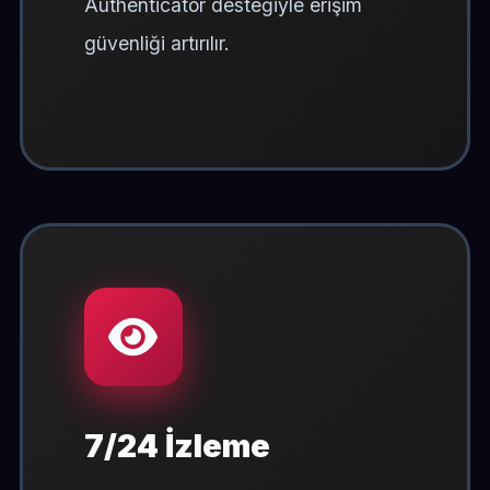
Authenticator desteğiyle erişim
güvenliği artırılır.
7/24 İzleme