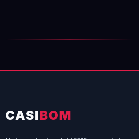
CASI
BOM