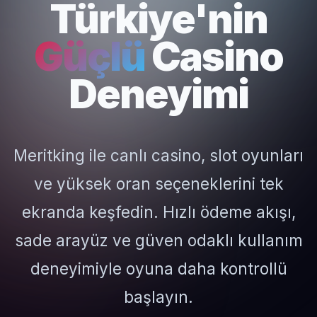
Türkiye'nin
Güçlü
Casino
Deneyimi
Meritking ile canlı casino, slot oyunları
ve yüksek oran seçeneklerini tek
ekranda keşfedin. Hızlı ödeme akışı,
sade arayüz ve güven odaklı kullanım
deneyimiyle oyuna daha kontrollü
başlayın.