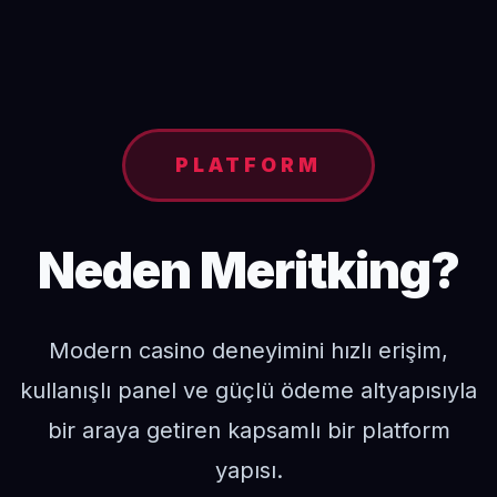
PLATFORM
Neden Meritking?
Modern casino deneyimini hızlı erişim,
kullanışlı panel ve güçlü ödeme altyapısıyla
bir araya getiren kapsamlı bir platform
yapısı.