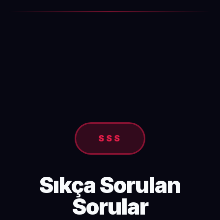
SSS
Sıkça Sorulan
Sorular