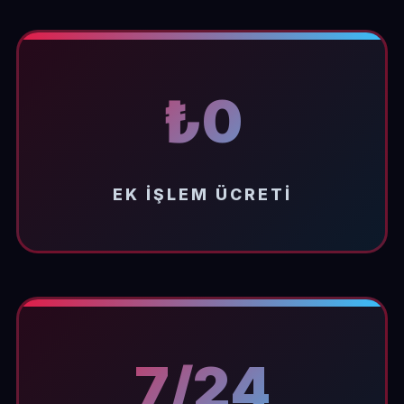
₺0
EK İŞLEM ÜCRETI
7/24