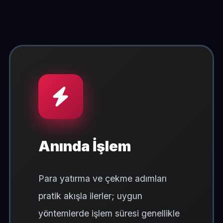
Anında İşlem
Para yatırma ve çekme adımları
pratik akışla ilerler; uygun
yöntemlerde işlem süresi genellikle