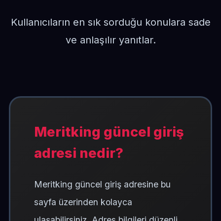
Kullanıcıların en sık sorduğu konulara sade
ve anlaşılır yanıtlar.
Meritking güncel giriş
adresi nedir?
Meritking güncel giriş adresine bu
sayfa üzerinden kolayca
ulaşabilirsiniz. Adres bilgileri düzenli