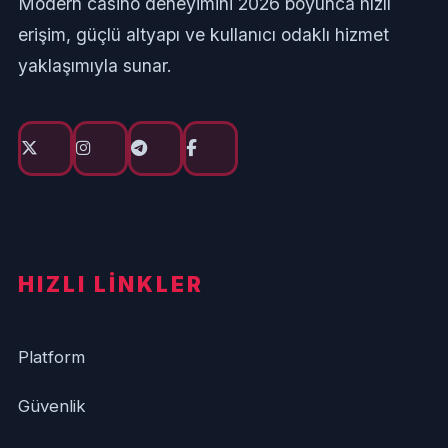
Modern casino deneyimini 2026 boyunca hızlı
erişim, güçlü altyapı ve kullanıcı odaklı hizmet
yaklaşımıyla sunar.
HIZLI LINKLER
Platform
Güvenlik