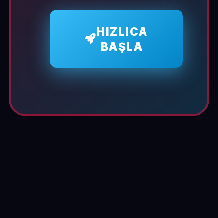
HIZLICA
BAŞLA