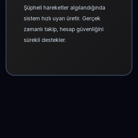
Şüpheli hareketler algılandığında
sistem hızlı uyarı üretir. Gerçek
zamanlı takip, hesap güvenliğini
sürekli destekler.