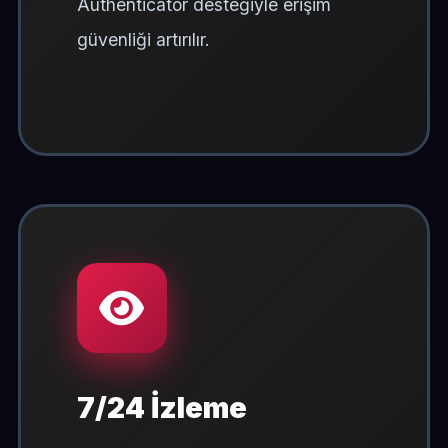
Authenticator desteğiyle erişim
güvenliği artırılır.
7/24 İzleme