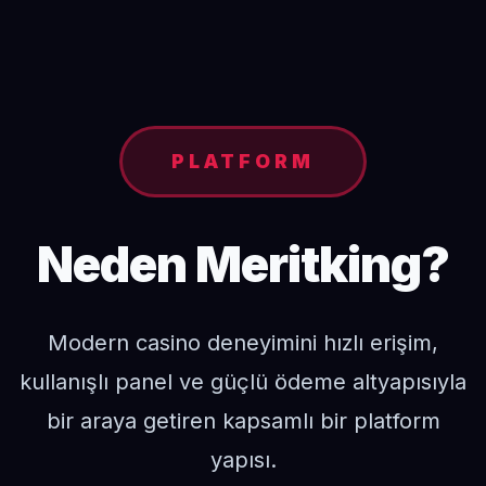
PLATFORM
Neden Meritking?
Modern casino deneyimini hızlı erişim,
kullanışlı panel ve güçlü ödeme altyapısıyla
bir araya getiren kapsamlı bir platform
yapısı.