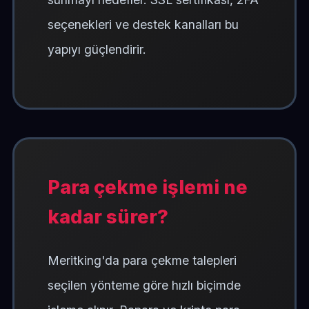
seçenekleri ve destek kanalları bu
yapıyı güçlendirir.
Para çekme işlemi ne
kadar sürer?
Meritking'da para çekme talepleri
seçilen yönteme göre hızlı biçimde