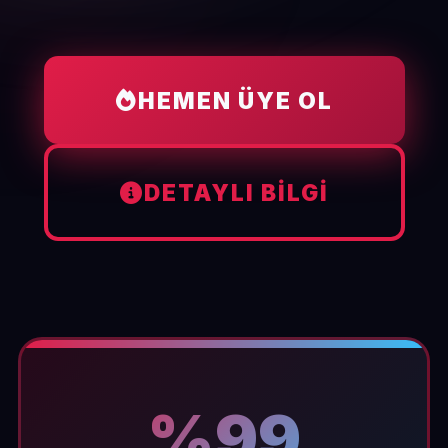
HEMEN ÜYE OL
DETAYLI BILGI
%99