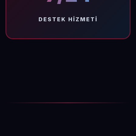
DESTEK HIZMETI