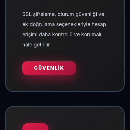
SSL şifreleme, oturum güvenliği ve
ek doğrulama seçenekleriyle hesap
erişimi daha kontrollü ve korumalı
hale getirilir.
GÜVENLIK