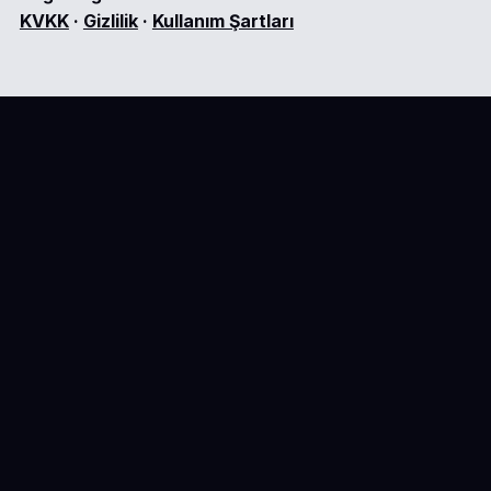
KVKK
·
Gizlilik
·
Kullanım Şartları