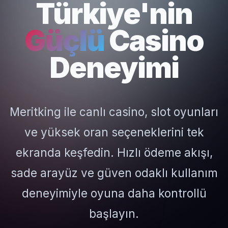
Türkiye'nin
Güçlü
Casino
Deneyimi
Meritking ile canlı casino, slot oyunları
ve yüksek oran seçeneklerini tek
ekranda keşfedin. Hızlı ödeme akışı,
sade arayüz ve güven odaklı kullanım
deneyimiyle oyuna daha kontrollü
başlayın.