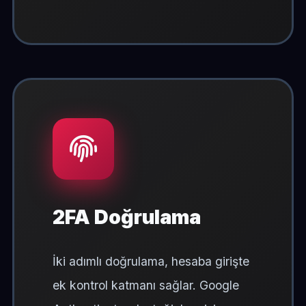
2FA Doğrulama
İki adımlı doğrulama, hesaba girişte
ek kontrol katmanı sağlar. Google