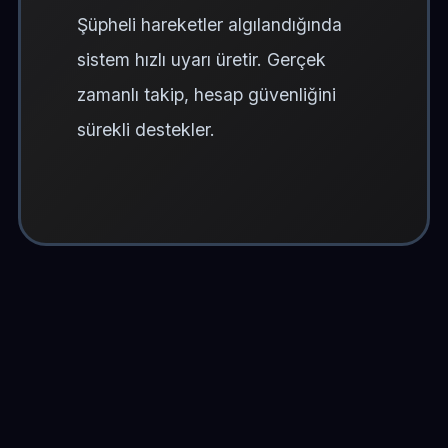
Şüpheli hareketler algılandığında
sistem hızlı uyarı üretir. Gerçek
zamanlı takip, hesap güvenliğini
sürekli destekler.