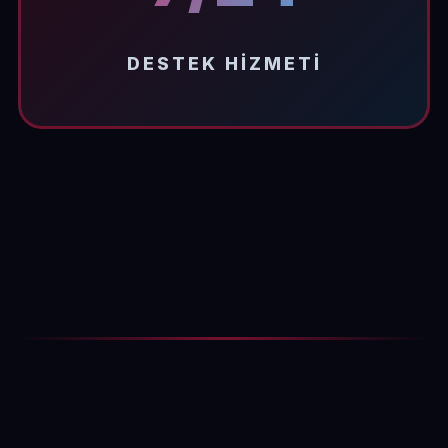
DESTEK HIZMETI