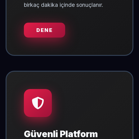
birkaç dakika içinde sonuçlanır.
DENE
Güvenli Platform