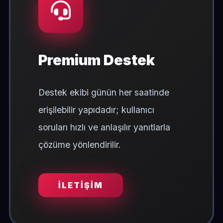
Premium Destek
Destek ekibi günün her saatinde
erişilebilir yapıdadır; kullanıcı
soruları hızlı ve anlaşılır yanıtlarla
çözüme yönlendirilir.
İLETIŞIM