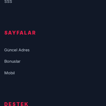
SSS
SAYFALAR
Güncel Adres
Bonuslar
Mobil
DESTEK