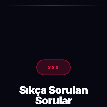
SSS
Sıkça Sorulan
Sorular