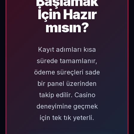
Başlamak
İçin Hazır
mısın?
Kayıt adımları kısa
sürede tamamlanır,
ödeme süreçleri sade
bir panel üzerinden
takip edilir. Casino
deneyimine geçmek
için tek tık yeterli.