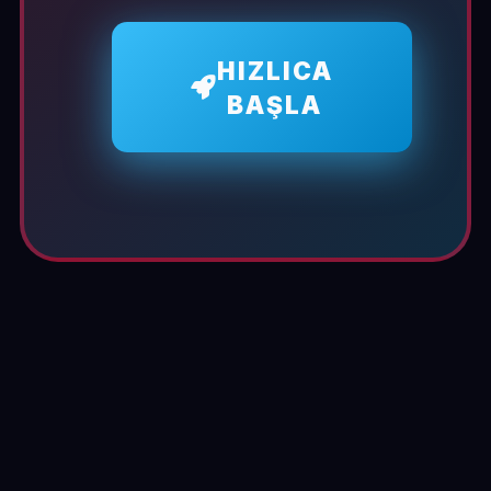
HIZLICA
BAŞLA