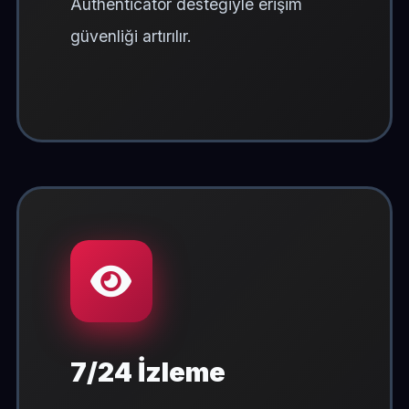
Authenticator desteğiyle erişim
güvenliği artırılır.
7/24 İzleme