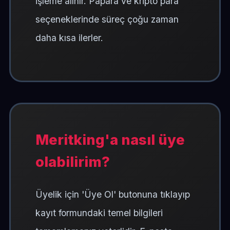
işleme alınır. Papara ve kripto para
seçeneklerinde süreç çoğu zaman
daha kısa ilerler.
Meritking'a nasıl üye
olabilirim?
Üyelik için 'Üye Ol' butonuna tıklayıp
kayıt formundaki temel bilgileri